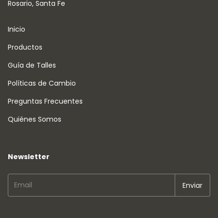
Rosario, Santa Fe
Inicio
Productos
Guía de Talles
Políticas de Cambio
Preguntas Frecuentes
Quiénes Somos
Newsletter