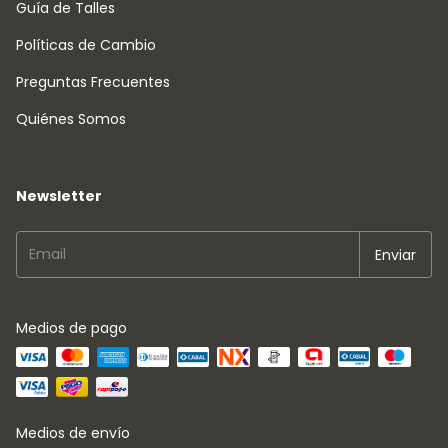
Guía de Talles
Políticas de Cambio
Preguntas Frecuentes
Quiénes Somos
Newsletter
Medios de pago
Medios de envío