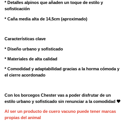
* Detalles alpinos que añaden un toque de estilo y 
sofisticación
* Caña media alta de 14,5cm (aproximado)
Características clave
* Diseño urbano y sofisticado
* Materiales de alta calidad
* Comodidad y adaptabilidad gracias a la horma cómoda y 
el cierre acordonado
Con los borcegos Chester vas a poder disfrutar de un
estilo urbano y sofisticado sin renunciar a la comodidad 🖤
Al ser un producto de cuero vacuno puede tener marcas 
propias del animal