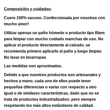
Composición y cuidados:
Cuero 100% vacuno. Confeccionada por nosotras con
mucho amor!
Utilizar apenas un paño húmedo o producto tipo Blem
para limpiar con mucho cuidado manchas de uso. No
aplicar el producto directamente al calzado, se
recomienda primero aplicarlo al paño y luego limpiar.
No lavar en lavarropas.
Las medidas son aproximadas.
Debido a que nuestros productos son artesanales y
hechos a mano, cada uno de ellos puede tener
pequeñas diferencias o variar con respecto a otro
igual o de similares características, dado que no se
trata de productos industrializados; pero siempre
respetando los más altos estándares de calidad.