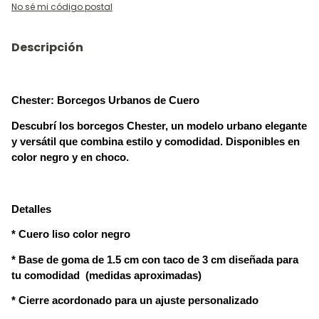
No sé mi código postal
Descripción
Chester: Borcegos Urbanos de Cuero
Descubrí los borcegos Chester, un modelo urbano elegante
y
versátil que combina estilo y comodidad. Disponibles en 
color negro y en choco.
Detalles
* Cuero liso color negro
* Base de goma de 1.5 cm con taco de 3 cm diseñada para 
(medidas aproximadas)
tu comodidad 
* Cierre acordonado para un ajuste personalizado