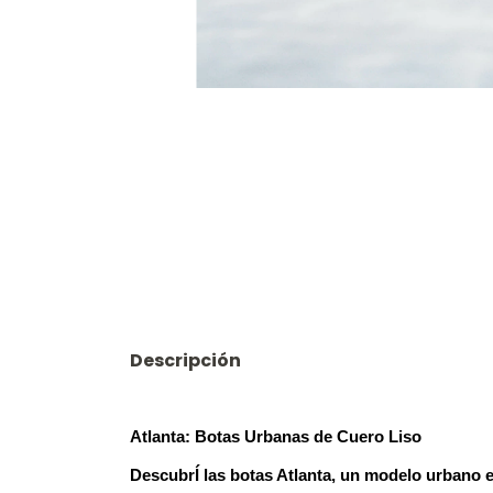
Descripción
Atlanta: Botas Urbanas de Cuero Liso
DescubrÍ las botas Atlanta, un modelo urbano el