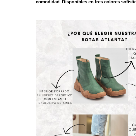
comodidad. Disponibles en tres colores sofisti