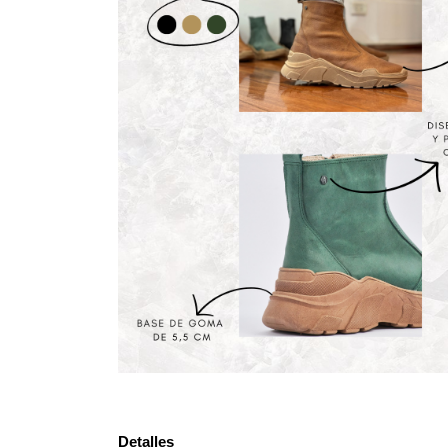
Detalles