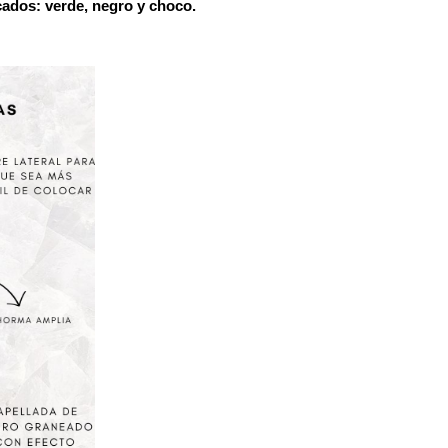
cados: verde, negro y choco.