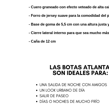
- Cuero graneado con efecto veteado de alta ca
- Forro de jersey suave para la comodidad del p
- Base de goma de 5,5 cm con una altura justa
- Cierre lateral interno para que sea mucho má
- Caña de 12 cm