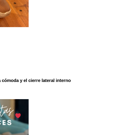
cómoda y el cierre lateral interno