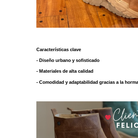
Características clave
- Diseño urbano y sofisticado
- Materiales de alta calidad
- Comodidad y adaptabilidad gracias a la horma 