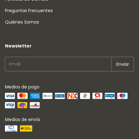
Preguntas Frecuentes
Quiénes Somos
Newsletter
Medios de pago
Medios de envío