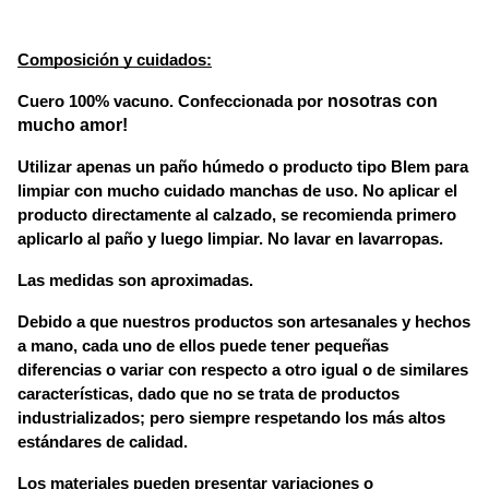
Composición y cuidados:
nosotras con
Cuero 100% vacuno. Confeccionada por 
mucho amor!
Utilizar apenas un paño húmedo o producto tipo Blem para 
limpiar con mucho cuidado manchas de uso. No aplicar el 
producto directamente al calzado, se recomienda primero 
aplicarlo al paño y luego limpiar. No lavar en lavarropas.
Las medidas son aproximadas.
Debido a que nuestros productos son artesanales y hechos 
a mano, cada uno de ellos puede tener pequeñas 
diferencias o variar con respecto a otro igual o de similares 
características, dado que no se trata de productos 
industrializados; pero siempre respetando los más altos 
estándares de calidad.
Los materiales pueden presentar variaciones o 