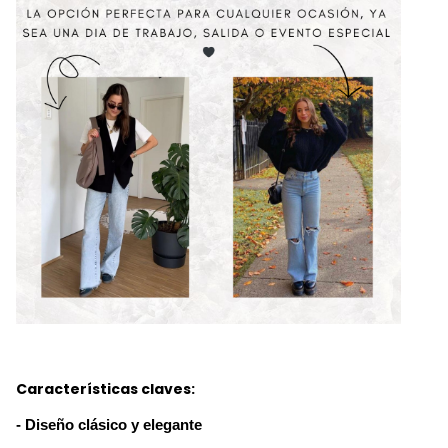
Características claves:
- Diseño clásico y elegante