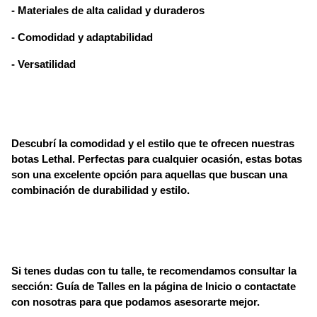
- Materiales de alta calidad y duraderos
- Comodidad y adaptabilidad
- Versatilidad
Descubrí la comodidad y el estilo que te ofrecen nuestras
botas Lethal. Perfectas para cualquier ocasión, estas botas
son una excelente opción para aquellas que buscan una
combinación de durabilidad y estilo.
Si tenes dudas con tu talle, te recomendamos consultar la
sección: Guía de Talles en la página de Inicio o contactate
con nosotras para que podamos asesorarte mejor.