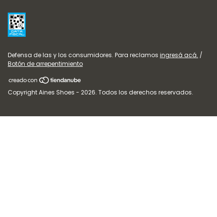
Defensa de las y los consumidores. Para reclamos
ingresá acá.
/
Botón de arrepentimiento
Copyright Aines Shoes - 2026. Todos los derechos reservados.