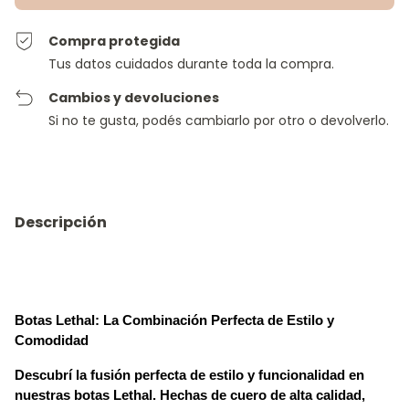
Compra protegida
Tus datos cuidados durante toda la compra.
Cambios y devoluciones
Si no te gusta, podés cambiarlo por otro o devolverlo.
Descripción
Botas Lethal: La Combinación Perfecta de Estilo y
Comodidad
Descubrí la fusión perfecta de estilo y funcionalidad en
nuestras botas Lethal. Hechas de cuero de alta calidad,