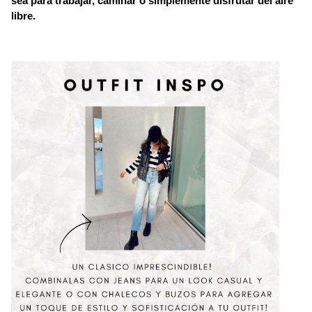
sea para trabajar, caminar o simplemente disfrutar del aire
libre.