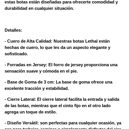
estas botas están diseñadas para ofrecerte comodidad y
durabilidad en cualquier situación.
Detalles:
- Cuero de Alta Calidad: Nuestras botas Lethal están 
hechas de cuero, lo que les da un aspecto elegante y 
sofisticado.
- Forradas en Jersey: El forro de jersey proporciona una 
sensación suave y cómoda en el pie.
- Base de Goma de 3 cm: La base de goma ofrece una 
excelente tracción y estabilidad.
- Cierre Lateral: El cierre lateral facilita la entrada y salida 
de las botas, mientras que el cinto fijo en el otro lado 
agrega un toque de estilo.
-
Diseño Versátil: son perfectas para cualquier ocasión, ya