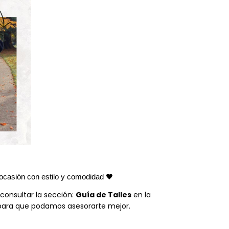
 ocasión con estilo y comodidad 🖤
consultar la sección:
Guía de Talles
en la
ara que podamos asesorarte mejor.