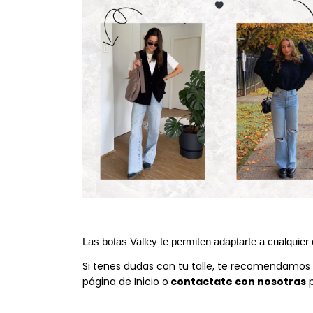
Las botas Valley te permiten adaptarte a cualquier
Si tenes dudas con tu talle, te recomendamos 
página de Inicio o
contactate con nosotras
p